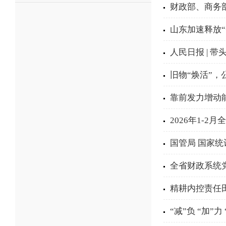
财政部、商务
山东加速释放“
人民日报 | 
旧物“焕活”，
靠前发力增动
2026年1-
国管局 国家统
全省财政系统
精耕内控责任
“减”负 “加