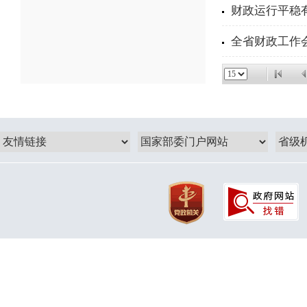
财政运行平稳有
全省财政工作