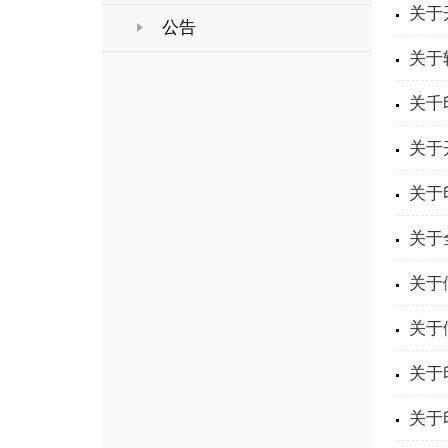
关于
公告
关于
关千
关于
关于
关于
关于
关于
关于
关于