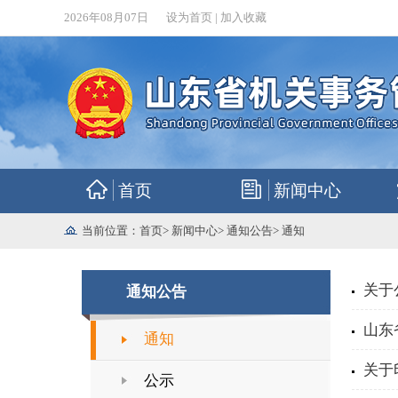
2026年08月07日
设为首页
|
加入收藏
首页
新闻中心
当前位置：
首页
>
新闻中心
>
通知公告
>
通知
关于
通知公告
山东
通知
关于
公示