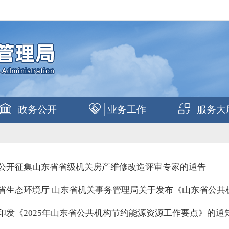
政务公开
业务工作
服务大
公开征集山东省省级机关房产维修改造评审专家的通告
省生态环境厅 山东省机关事务管理局关于发布《山东省公共机构
印发《2025年山东省公共机构节约能源资源工作要点》的通