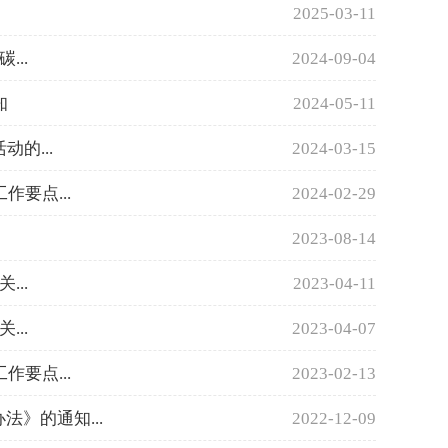
2025-03-11
...
2024-09-04
知
2024-05-11
的...
2024-03-15
要点...
2024-02-29
2023-08-14
...
2023-04-11
...
2023-04-07
要点...
2023-02-13
》的通知...
2022-12-09