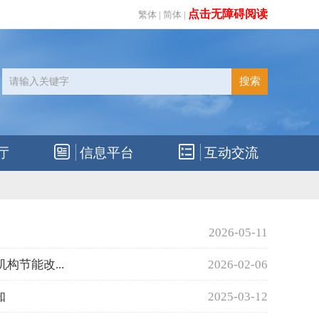
点击无障碍阅读
繁体
|
简体
|
厅
信息平台
互动交流
2026-05-11
节能改...
2026-02-06
知
2025-03-12