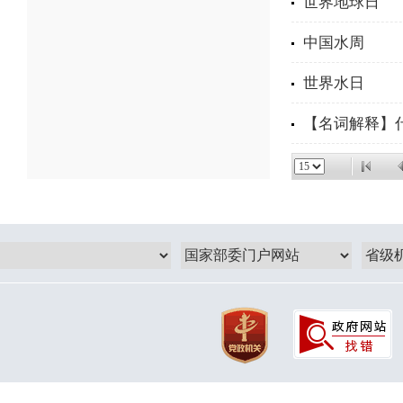
世界地球日
中国水周
世界水日
【名词解释】什