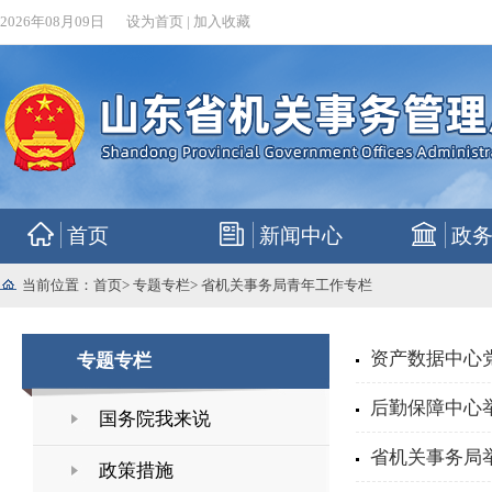
2026年08月09日
设为首页
|
加入收藏
首页
新闻中心
政
当前位置：
首页
>
专题专栏
>
省机关事务局青年工作专栏
资产数据中心党
专题专栏
后勤保障中心举
国务院我来说
省机关事务局
政策措施