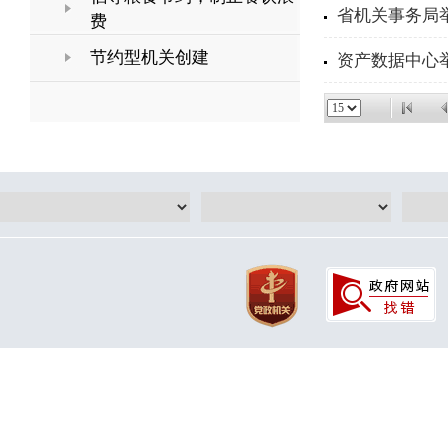
省机关事务局
费
节约型机关创建
资产数据中心举