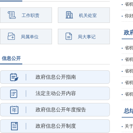
省
工作职责
机关处室
你
政
局属单位
局大事记
省
信息公开
省
省机
政府信息公开指南
省机
法定主动公开内容
省机
政府信息公开年度报告
总
政府信息公开制度
关