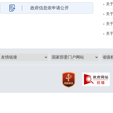
关于
政府信息依申请公开
关于
关
关于