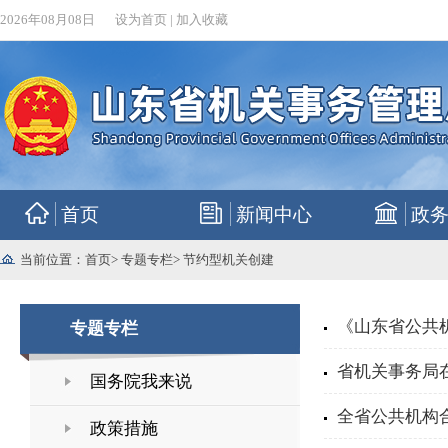
2026年08月08日
设为首页
|
加入收藏
首页
新闻中心
政
当前位置：
首页
>
专题专栏
>
节约型机关创建
《山东省公共
专题专栏
省机关事务局
国务院我来说
全省公共机构
政策措施